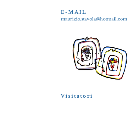
E-MAIL
maurizio.stavola@hotmail.com
Visitatori