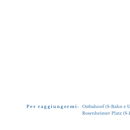
Per raggiungermi:
Ostbahnof (S-Bahn e 
Rosenheimer Platz (S