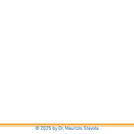
© 2025 by Dr. Maurizio Stavola