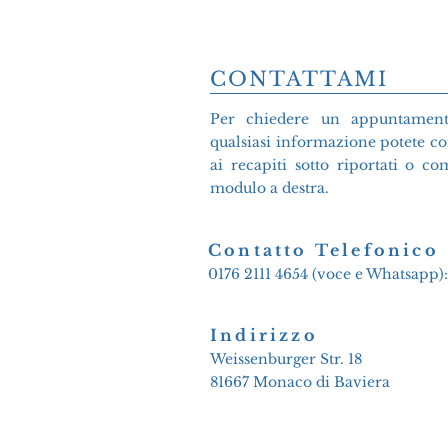
CONTATTAMI
Per chiedere un appuntamen
qualsiasi informazione potete c
ai recapiti sotto riportati o co
modulo a destra.
Contatto Telefonico
0176 2111 4654 (voce e Whatsapp):
Indirizzo
Weissenburger Str. 18
81667 Monaco di Baviera